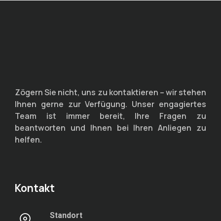
Zögern Sie nicht, uns zu kontaktieren – wir stehen
Ihnen gerne zur Verfügung. Unser engagiertes
Team ist immer bereit, Ihre Fragen zu
beantworten und Ihnen bei Ihren Anliegen zu
helfen.
Kontakt
Standort