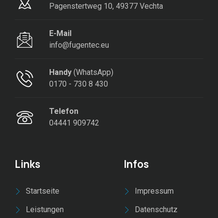
Pagenstertweg 10, 49377 Vechta
E-Mail
info@fugentec.eu
Handy
(WhatsApp)
0170 - 730 8 430
Telefon
04441 909742
Links
Infos
Startseite
Impressum
Leistungen
Datenschutz